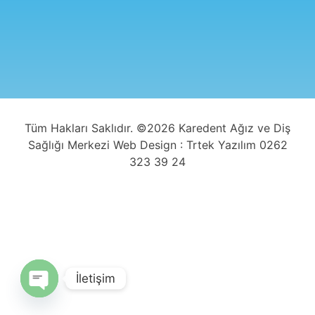
Tüm Hakları Saklıdır. ©2026 Karedent Ağız ve Diş
Sağlığı Merkezi Web Design : Trtek Yazılım 0262
323 39 24
İletişim
Open chaty