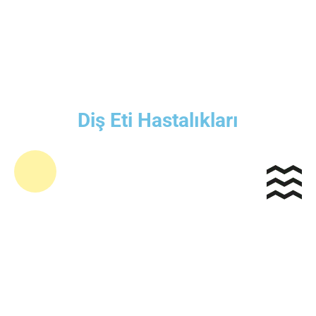
Diş Eti Hastalıkları