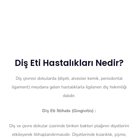
Diş Eti Hastalıkları Nedir?
Diş çevresi dokularda (dişeti, alveoler kemik, periodontal
ligament) meydana gelen hastalıklarla ilgilenen diş hekimliği
dalıdır.
Diş Eti İltihabı (Gingivitis) :
Diş ve çevre dokular üzerinde biriken bakteri plağının dişetlerini
etkileyerek iltihaplandırmasıdır. Dişetlerinde kızarıklık, şişme,